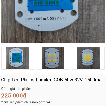
Chip Led Philips Lumiled COB 50w 32V-1500ma
Đánh giá sản phẩm
225.000₫
*
Giá sản phẩm chưa bao gồm VAT