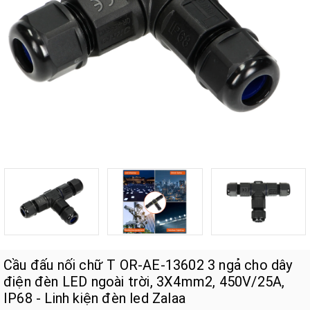
Cầu đấu nối chữ T OR-AE-13602 3 ngả cho dây
điện đèn LED ngoài trời, 3X4mm2, 450V/25A,
IP68 - Linh kiện đèn led Zalaa