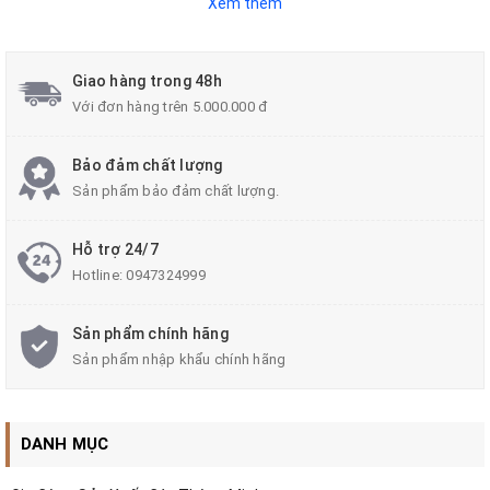
Xem thêm
Giao hàng trong 48h
Với đơn hàng trên 5.000.000 đ
Bảo đảm chất lượng
Sản phẩm bảo đảm chất lượng.
Hỗ trợ 24/7
Hotline:
0947324999
Sản phẩm chính hãng
Sản phẩm nhập khẩu chính hãng
DANH MỤC