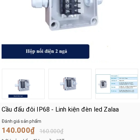
Cầu đấu đôi IP68 - Linh kiện đèn led Zalaa
Đánh giá sản phẩm
140.000₫
160.000₫