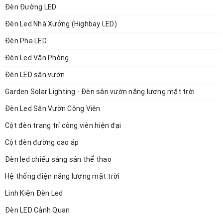
Đèn Đường LED
Đèn Led Nhà Xưởng (Highbay LED)
Đèn Pha LED
Đèn Led Văn Phòng
Đèn LED sân vườn
Garden Solar Lighting - Đèn sân vườn năng lượng mặt trời
Đèn Led Sân Vườn Công Viên
Cột đèn trang trí công viên hiện đại
Cột đèn đường cao áp
Đèn led chiếu sáng sân thể thao
Hệ thống điện năng lượng mặt trời
Linh Kiện Đèn Led
Đèn LED Cảnh Quan