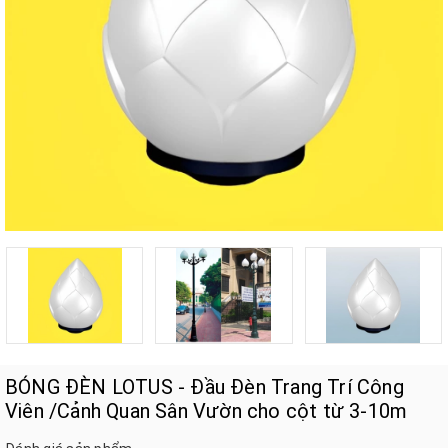
BÓNG ĐÈN LOTUS - Đầu Đèn Trang Trí Công
Viên /Cảnh Quan Sân Vườn cho cột từ 3-10m