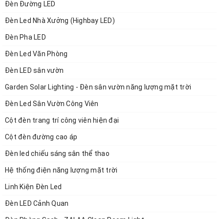
Đèn Đường LED
Bộ điện 220V-50Hz lắp trong đèn.
Đèn Led Nhà Xưởng (Highbay LED)
Đèn Pha LED
Đèn Led Văn Phòng
Đèn LED sân vườn
Garden Solar Lighting - Đèn sân vườn năng lượng mặt trời
Đèn Led Sân Vườn Công Viên
Cột đèn trang trí công viên hiện đại
Cột đèn đường cao áp
Đèn led chiếu sáng sân thể thao
Hệ thống điện năng lượng mặt trời
Linh Kiện Đèn Led
Đèn LED Cảnh Quan