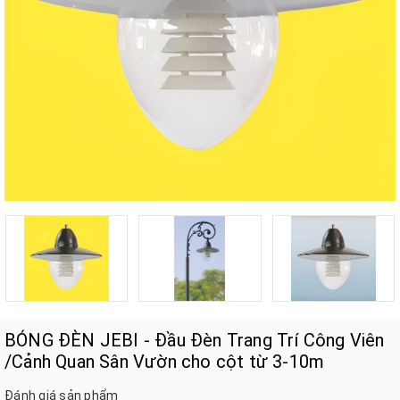
BÓNG ĐÈN JEBI - Đầu Đèn Trang Trí Công Viên
/Cảnh Quan Sân Vườn cho cột từ 3-10m
Đánh giá sản phẩm